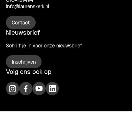
0104131494
info@laurenskerk.nl
Contact
Nieuwsbrief
Schrijf je in voor onze nieuwsbrief
Inschrijven
Volg ons ook op