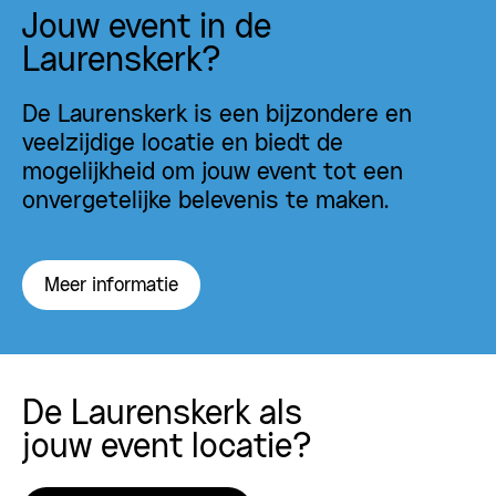
Jouw event in de
Laurenskerk?
De Laurenskerk is een bijzondere en
veelzijdige locatie en biedt de
mogelijkheid om jouw event tot een
onvergetelijke belevenis te maken.
Meer informatie
De Laurenskerk als
jouw event locatie?