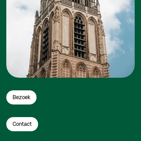
Bezoek
Contact