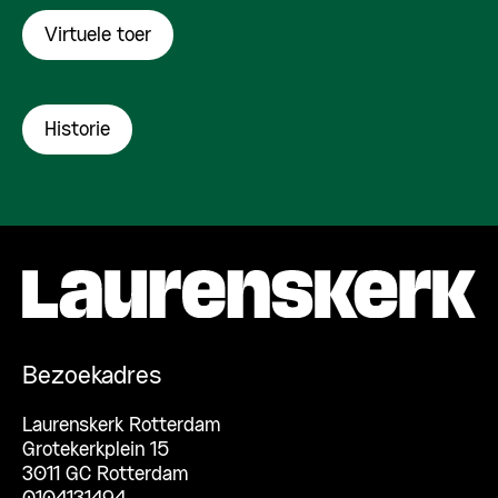
Virtuele toer
Historie
Bezoekadres
Laurenskerk Rotterdam
Grotekerkplein 15
3011 GC Rotterdam