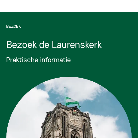
BEZOEK
Bezoek de Laurenskerk
Praktische informatie