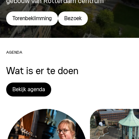
gebouw van Rotterdam centrum
Torenbeklimming
Bezoek
AGENDA
Wat is er te doen
Bekijk agenda