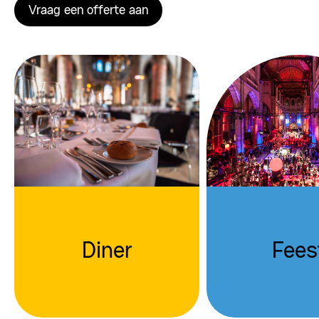
Vraag een offerte aan
Diner
Fees