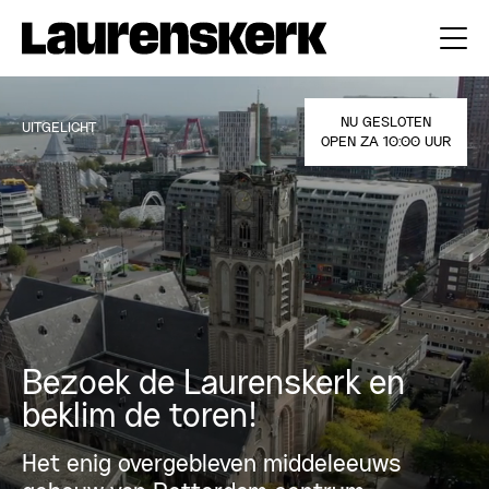
NU GESLOTEN
UITGELICHT
OPEN ZA 10:00 UUR
Bezoek de Laurenskerk en
beklim de toren!
Het enig overgebleven middeleeuws