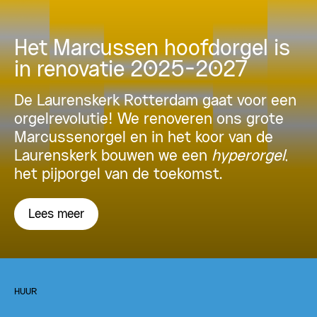
Het Marcussen hoofdorgel is
in renovatie 2025-2027
De Laurenskerk Rotterdam gaat voor een
orgelrevolutie! We renoveren ons grote
Marcussenorgel en in het koor van de
Laurenskerk bouwen we een
hyperorgel
,
het pijporgel van de toekomst.
Lees meer
HUUR