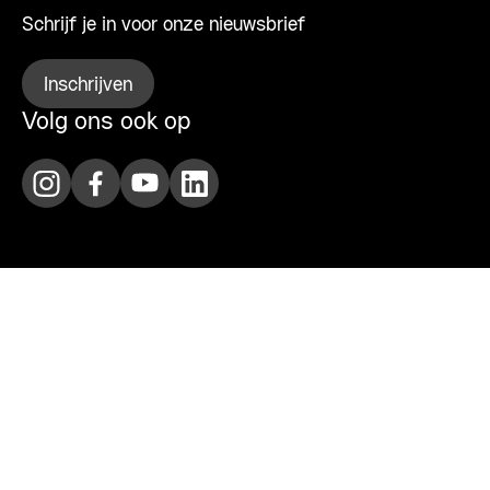
Schrijf je in voor onze nieuwsbrief
Inschrijven
Volg ons ook op