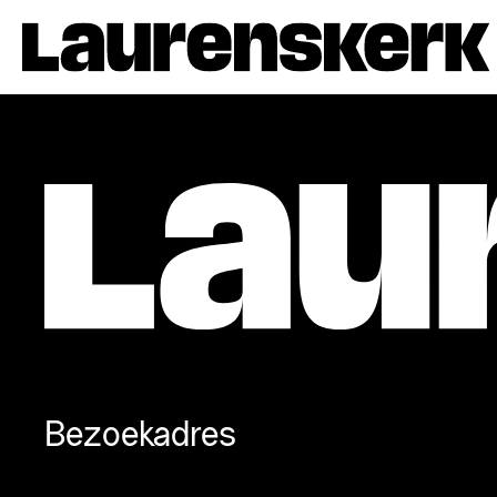
Bezoekadres