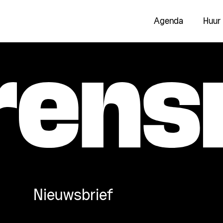
Agenda
Huur
Nieuwsbrief