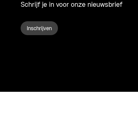
Schrijf je in voor onze nieuwsbrief
Inschrijven