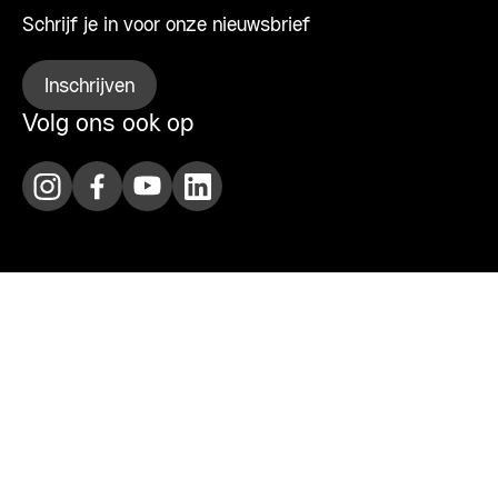
Schrijf je in voor onze nieuwsbrief
Inschrijven
Volg ons ook op