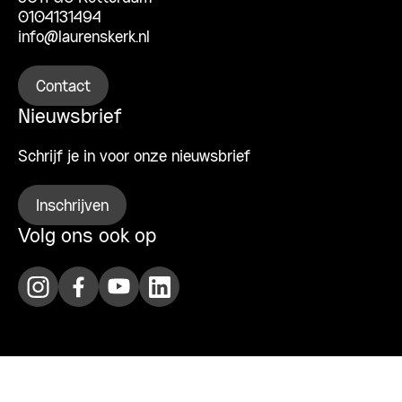
0104131494
info@laurenskerk.nl
Contact
Nieuwsbrief
Schrijf je in voor onze nieuwsbrief
Inschrijven
Volg ons ook op