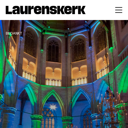
BEDANKT