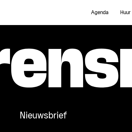
Agenda
Huur
Nieuwsbrief