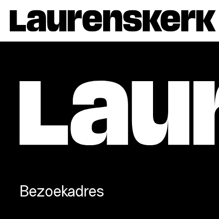
Bezoekadres