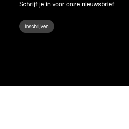
Schrijf je in voor onze nieuwsbrief
Inschrijven