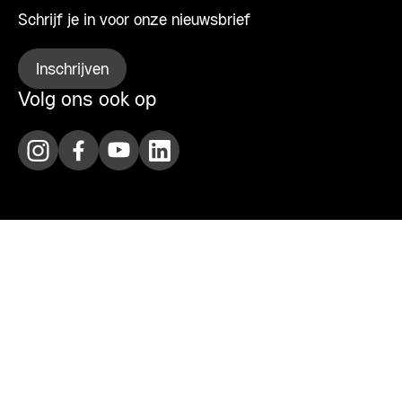
Schrijf je in voor onze nieuwsbrief
Inschrijven
Volg ons ook op