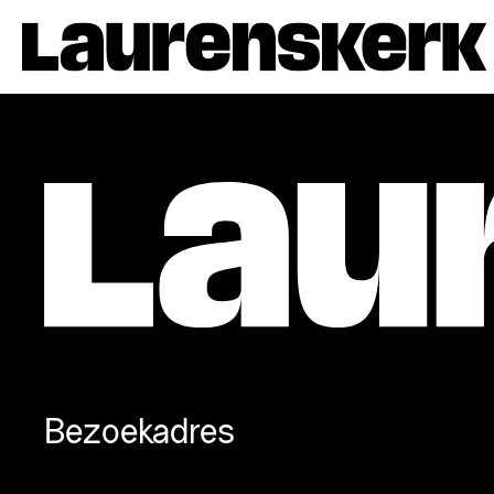
Bezoekadres