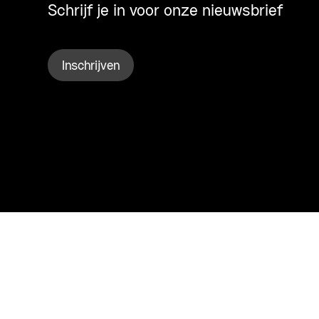
Schrijf je in voor onze nieuwsbrief
Inschrijven