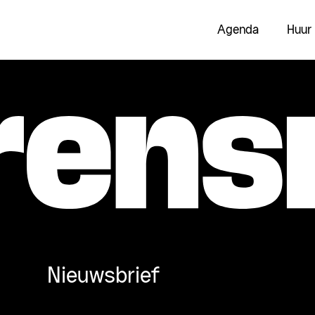
Agenda
Huur
Nieuwsbrief