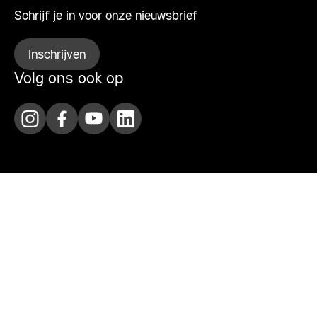
Schrijf je in voor onze nieuwsbrief
Inschrijven
Volg ons ook op