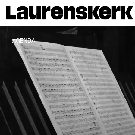
AGENDA