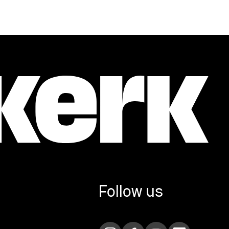
Follow us