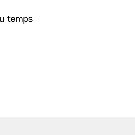
du temps