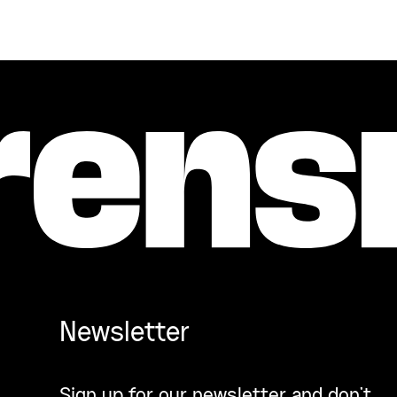
Newsletter
Sign up for our newsletter and don’t