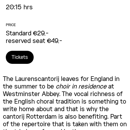
20:15 hrs
PRICE
Standard €29,-
reserved seat €49,-
Tickets
The Laurenscantorij leaves for England in
the summer to be
choir in residence
at
Westminster Abbey. The vocal richness of
the English choral tradition is something to
write home about and that is why the
cantorij Rotterdam is also benefiting. Part
of the repertoire that is taken with them on