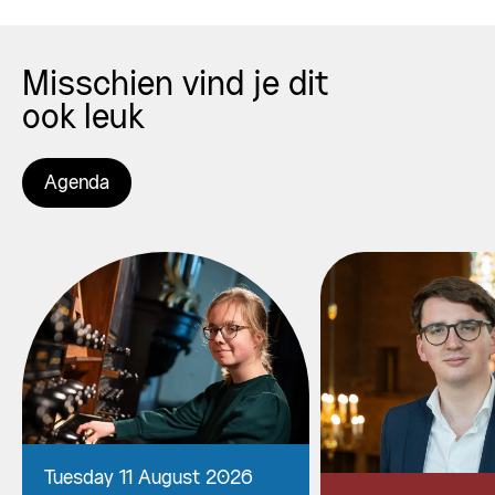
Misschien vind je dit
ook leuk
Agenda
Tuesday 11 August 2026