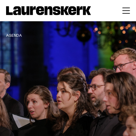
AGENDA