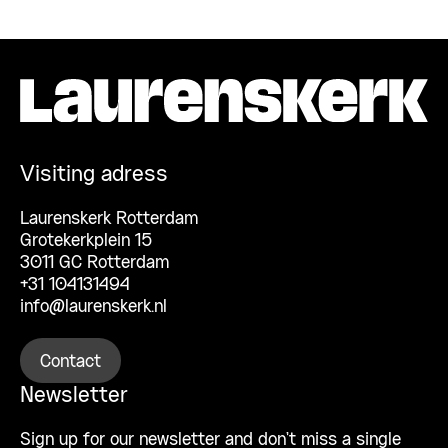
Visiting adress
Laurenskerk Rotterdam
Grotekerkplein 15
3011 GC Rotterdam
+31 104131494
info@laurenskerk.nl
Contact
Newsletter
Sign up for our newsletter and don’t miss a single