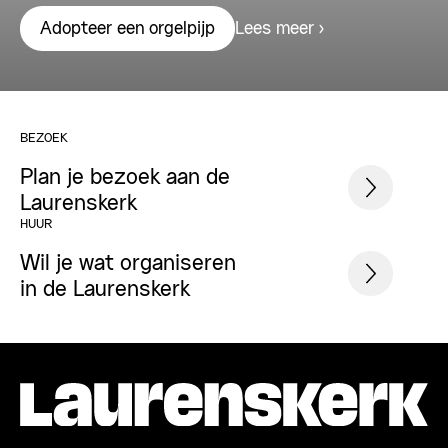
Lees meer
Adopteer een orgelpijp
BEZOEK
Plan je bezoek aan de
Laurenskerk
HUUR
Wil je wat organiseren
in de Laurenskerk