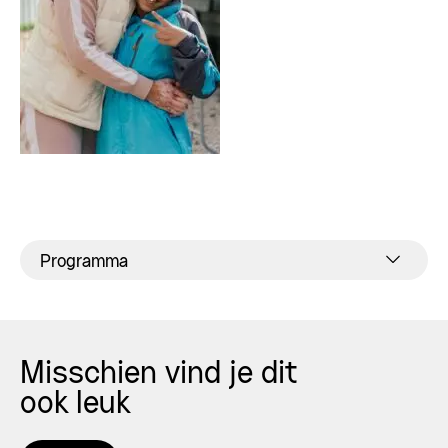
Programma
Misschien vind je dit
ook leuk