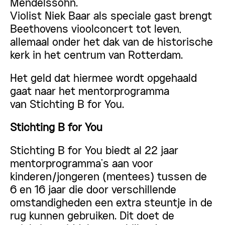
Mendelssohn.
Violist Niek Baar als speciale gast brengt
Beethovens vioolconcert tot leven,
allemaal onder het dak van de historische
kerk in het centrum van Rotterdam.
Het geld dat hiermee wordt opgehaald
gaat naar het mentorprogramma
van Stichting B for You.
Stichting B for You
Stichting B for You biedt al 22 jaar
mentorprogramma’s aan voor
kinderen/jongeren (mentees) tussen de
6 en 16 jaar die door verschillende
omstandigheden een extra steuntje in de
rug kunnen gebruiken. Dit doet de