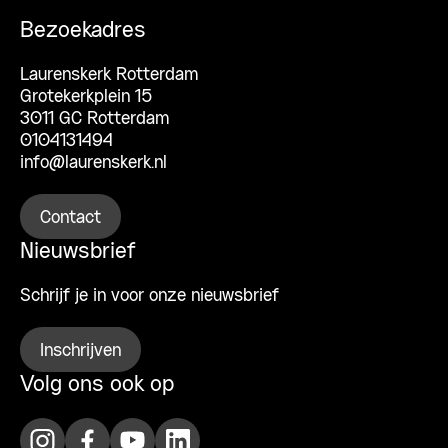
Bezoekadres
Laurenskerk Rotterdam
Grotekerkplein 15
3011 GC Rotterdam
0104131494
info@laurenskerk.nl
Contact
Nieuwsbrief
Schrijf je in voor onze nieuwsbrief
Inschrijven
Volg ons ook op