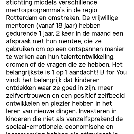
stichting middels verschillende
mentorprogramma’s in de regio
Rotterdam en omstreken. De vrijwillige
mentoren (vanaf 18 jaar) hebben
gedurende 1 jaar, 2 keer in de maand een
afspraak met hun mentee, die ze
gebruiken om op een ontspannen manier
te werken aan hun talentontwikkeling,
dromen of de vragen die ze hebben. Het
belangrijkste is 1 op 1 aandacht! B for You
vindt het belangrijk dat kinderen
ontdekken waar ze goed in zijn, meer
zelfvertrouwen en een positief zelfbeeld
ontwikkelen en plezier hebben in het
leren van nieuwe dingen. Investeren in
kinderen die niet als vanzelfsprekend de
sociaal-emotionele, economische en