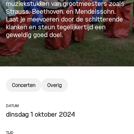
muziekstukken van grootmeesters zoals
Strauss, Beethoven, en Mendelssohn.
Laat je meevoeren door de schitterende
klanken en steun tegelijkertijd een
geweldig goed doel.
Concerten
Overig
DATUM
dinsdag 1 oktober 2024
TIJD