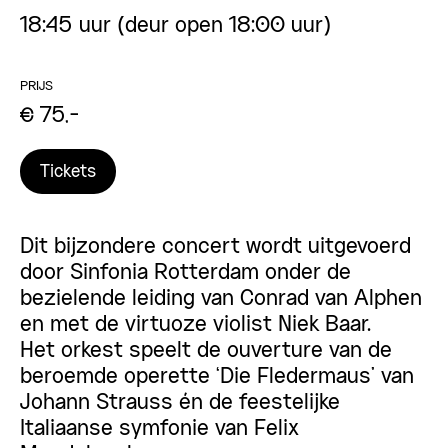
18:45 uur (deur open 18:00 uur)
PRIJS
€ 75,-
Tickets
Dit bijzondere concert wordt uitgevoerd
door Sinfonia Rotterdam onder de
bezielende leiding van Conrad van Alphen
en met de virtuoze violist Niek Baar.
Het orkest speelt de ouverture van de
beroemde operette ‘Die Fledermaus’ van
Johann Strauss én de feestelijke
Italiaanse symfonie van Felix