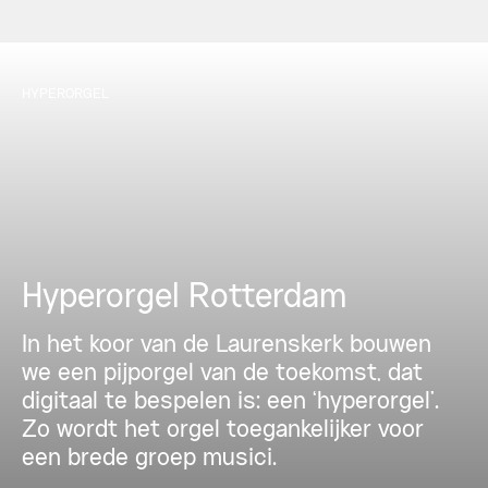
HYPERORGEL
Hyperorgel Rotterdam
In het koor van de Laurenskerk bouwen
we een pijporgel van de toekomst, dat
digitaal te bespelen is: een ‘hyperorgel’.
Zo wordt het orgel toegankelijker voor
een brede groep musici.