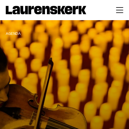
AGENDA