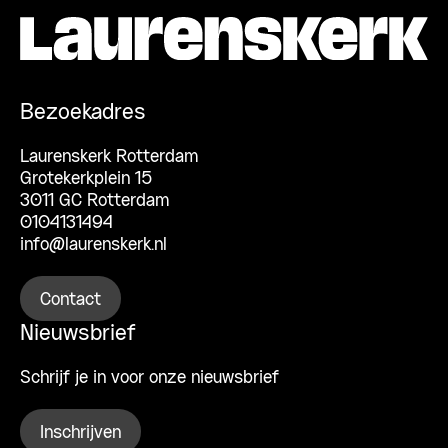
Bezoekadres
Laurenskerk Rotterdam
Grotekerkplein 15
3011 GC Rotterdam
0104131494
info@laurenskerk.nl
Contact
Nieuwsbrief
Schrijf je in voor onze nieuwsbrief
Inschrijven