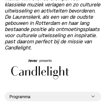
klassieke muziek verlagen en zo culturele
uitwisseling en activiteiten bevorderen.
De Laurenskerk, als een van de oudste
gebouwen in Rotterdam en haar lang
bestaande positie als ontmoetingsplaats
voor culturele uitwisseling en inspiratie,
past daarom perfect bij de missie van
Candlelight.
Programma