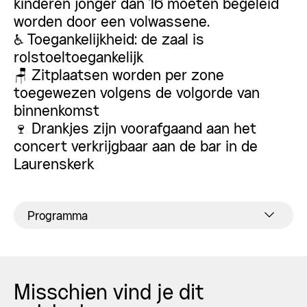
kinderen jonger dan 16 moeten begeleid
worden door een volwassene.
♿ Toegankelijkheid: de zaal is
rolstoeltoegankelijk
🪑 Zitplaatsen worden per zone
toegewezen volgens de volgorde van
binnenkomst
🍷 Drankjes zijn voorafgaand aan het
concert verkrijgbaar aan de bar in de
Laurenskerk
Programma
Misschien vind je dit