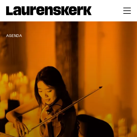
AGENDA