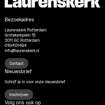
Bezoekadres
Laurenskerk Rotterdam
Grotekerkplein 15
3011 GC Rotterdam
0104131494
info@laurenskerk.nl
Contact
Nieuwsbrief
Schrijf je in voor onze nieuwsbrief
Inschrijven
Volg ons ook op