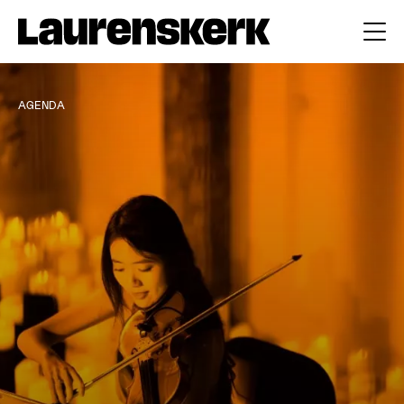
AGENDA