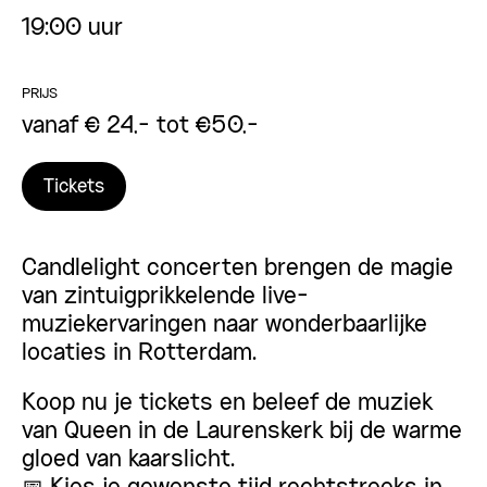
19:00 uur
PRIJS
vanaf € 24,- tot €50,-
Tickets
Candlelight concerten brengen de magie
van zintuigprikkelende live-
muziekervaringen naar wonderbaarlijke
locaties in Rotterdam.
Koop nu je tickets en beleef de muziek
van Queen in de Laurenskerk bij de warme
gloed van kaarslicht.