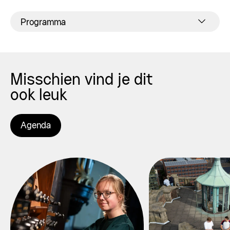
Programma
Misschien vind je dit
ook leuk
Agenda