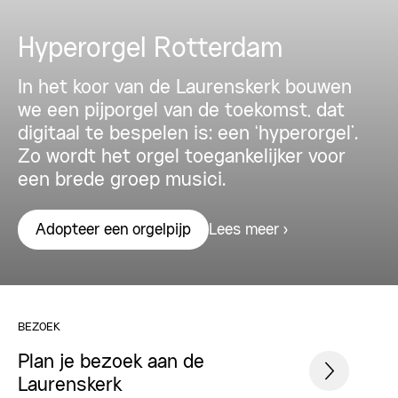
Hyperorgel Rotterdam
In het koor van de Laurenskerk bouwen
we een pijporgel van de toekomst, dat
digitaal te bespelen is: een ‘hyperorgel’.
Zo wordt het orgel toegankelijker voor
een brede groep musici.
Lees meer
Adopteer een orgelpijp
BEZOEK
Plan je bezoek aan de
Laurenskerk