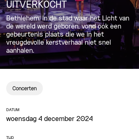
UITVERKOCHT
Bethlehem. In de stad waar het Licht van
de wereld werd geboren, vond ook een
gebeurtenis plaats die we in het
vreugdevolle kerstverhaal niet snel
aanhalen.
Concerten
DATUM
woensdag 4 december 2024
TIJD