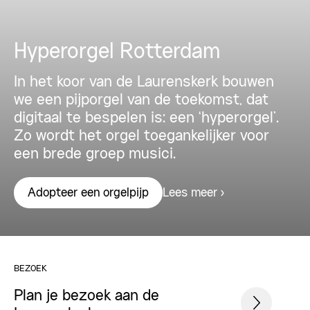
Hyperorgel Rotterdam
In het koor van de Laurenskerk bouwen
we een pijporgel van de toekomst, dat
digitaal te bespelen is: een ‘hyperorgel’.
Zo wordt het orgel toegankelijker voor
een brede groep musici.
Lees meer
Adopteer een orgelpijp
BEZOEK
Plan je bezoek aan de