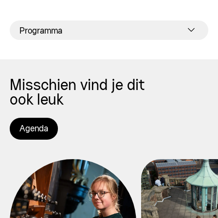
Programma
Misschien vind je dit
ook leuk
Agenda