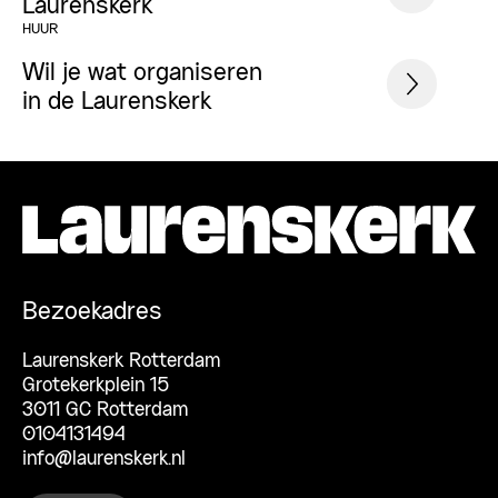
Laurenskerk
HUUR
Wil je wat organiseren
in de Laurenskerk
Bezoekadres
Laurenskerk Rotterdam
Grotekerkplein 15
3011 GC Rotterdam
0104131494
info@laurenskerk.nl