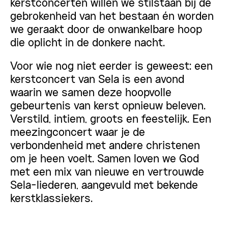
kerstconcerten willen we stilstaan bij de
gebrokenheid van het bestaan én worden
we geraakt door de onwankelbare hoop
die oplicht in de donkere nacht.
Voor wie nog niet eerder is geweest: een
kerstconcert van Sela is een avond
waarin we samen deze hoopvolle
gebeurtenis van kerst opnieuw beleven.
Verstild, intiem, groots en feestelijk. Een
meezingconcert waar je de
verbondenheid met andere christenen
om je heen voelt. Samen loven we God
met een mix van nieuwe en vertrouwde
Sela-liederen, aangevuld met bekende
kerstklassiekers.