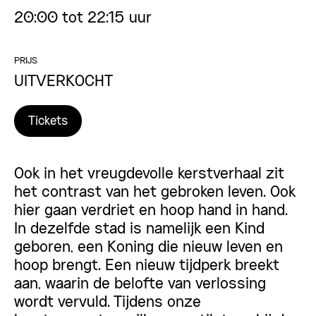
20:00 tot 22:15 uur
PRIJS
UITVERKOCHT
Tickets
Ook in het vreugdevolle kerstverhaal zit
het contrast van het gebroken leven. Ook
hier gaan verdriet en hoop hand in hand.
In dezelfde stad is namelijk een Kind
geboren, een Koning die nieuw leven en
hoop brengt. Een nieuw tijdperk breekt
aan, waarin de belofte van verlossing
wordt vervuld. Tijdens onze