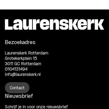
Bezoekadres
Laurenskerk Rotterdam
Grotekerkplein 15
3011 GC Rotterdam
0104131494
info@laurenskerk.nl
Contact
Nieuwsbrief
Schrijf je in voor onze nieuwsbrief