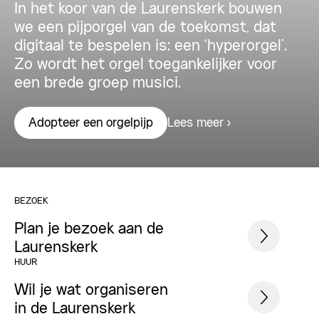
In het koor van de Laurenskerk bouwen
we een pijporgel van de toekomst, dat
digitaal te bespelen is: een ‘hyperorgel’.
Zo wordt het orgel toegankelijker voor
een brede groep musici.
Lees meer
Adopteer een orgelpijp
BEZOEK
Plan je bezoek aan de
Laurenskerk
HUUR
Wil je wat organiseren
in de Laurenskerk