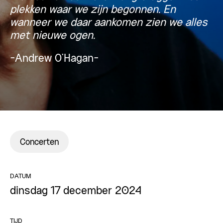
plekken waar we zijn begonnen. En
wanneer we daar aankomen zien we alles
met nieuwe ogen.
-Andrew O’Hagan-
Concerten
DATUM
dinsdag 17 december 2024
TIJD