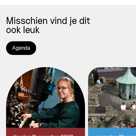
Misschien vind je dit
ook leuk
Agenda