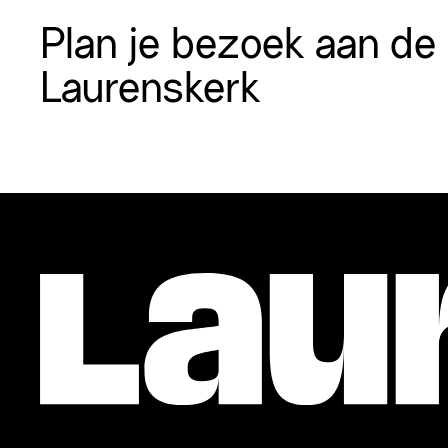
Plan je bezoek aan de
Laurenskerk