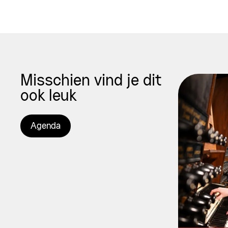
Misschien vind je dit
ook leuk
Agenda