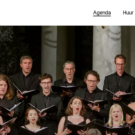
Agenda
Huur