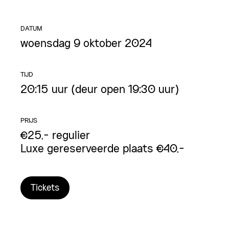
DATUM
woensdag 9 oktober 2024
TIJD
20:15 uur (deur open 19:30 uur)
PRIJS
€25,- regulier
Luxe gereserveerde plaats €40,-
Tickets