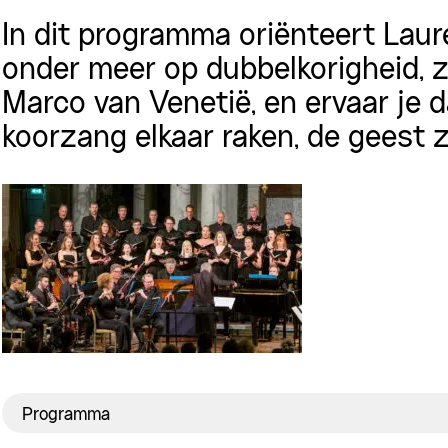
In dit programma oriënteert Lau
onder meer op dubbelkorigheid, 
Marco van Venetië, en ervaar je 
koorzang elkaar raken, de geest z
Programma