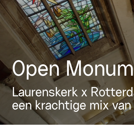
Open Monum
Laurenskerk x Rotter
een krachtige mix van 