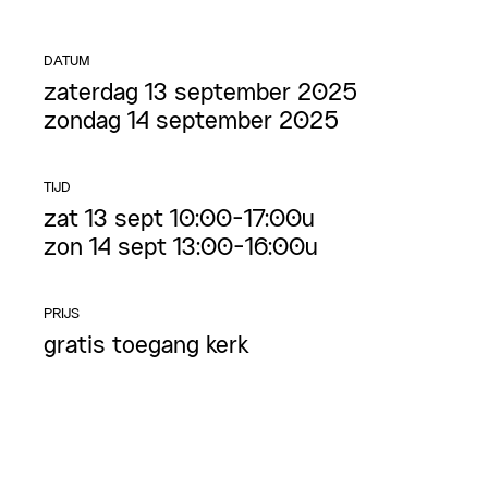
DATUM
zaterdag 13 september 2025
zondag 14 september 2025
TIJD
zat 13 sept 10:00-17:00u
zon 14 sept 13:00-16:00u
PRIJS
gratis toegang kerk