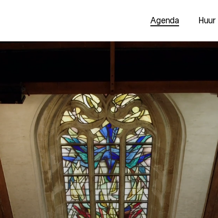
Agenda
Huur