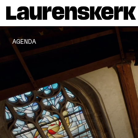
AGENDA