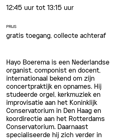
12:45 uur tot 13:15 uur
PRIJS
gratis toegang, collecte achteraf
Hayo Boerema is een Nederlandse
organist, componist en docent,
internationaal bekend om zijn
concertpraktijk en opnames. Hij
studeerde orgel, kerkmuziek en
improvisatie aan het Koninklijk
Conservatorium in Den Haag en
koordirectie aan het Rotterdams
Conservatorium. Daarnaast
specialiseerde hij zich verder in