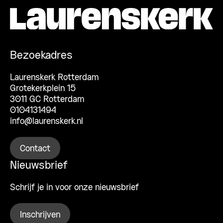
Bezoekadres
Laurenskerk Rotterdam
Grotekerkplein 15
3011 GC Rotterdam
0104131494
info@laurenskerk.nl
Contact
Nieuwsbrief
Schrijf je in voor onze nieuwsbrief
Inschrijven