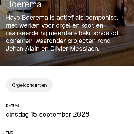
Boerema
Hayo Boerema is actief als componist,
met werken voor orgel en koor, en
realiseerde hij meerdere bekroonde cd-
opnamen, waaronder projecten rond
Jehan Alain en Olivier Messiaen.
Orgelconcerten
DATUM
dinsdag 15 september 2026
TIJD