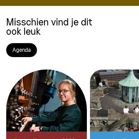
Misschien vind je dit
ook leuk
Agenda