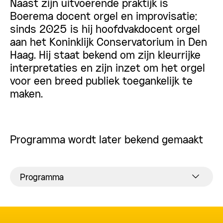
Naast zijn uitvoerende praktijk is
Boerema docent orgel en improvisatie;
sinds 2025 is hij hoofdvakdocent orgel
aan het Koninklijk Conservatorium in Den
Haag. Hij staat bekend om zijn kleurrijke
interpretaties en zijn inzet om het orgel
voor een breed publiek toegankelijk te
maken.
Programma wordt later bekend gemaakt
Programma