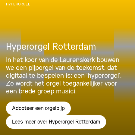
HYPERORGEL
Hyperorgel Rotterdam
In het koor van de Laurenskerk bouwen
we een pijporgel van de toekomst, dat
digitaal te bespelen is: een ‘hyperorgel’.
Zo wordt het orgel toegankelijker voor
een brede groep musici.
Adopteer een orgelpijp
Lees meer over Hyperorgel Rotterdam