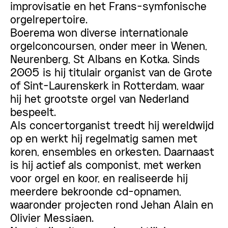
improvisatie en het Frans-symfonische
orgelrepertoire.
Boerema won diverse internationale
orgelconcoursen, onder meer in Wenen,
Neurenberg, St Albans en Kotka. Sinds
2005 is hij titulair organist van de Grote
of Sint-Laurenskerk in Rotterdam, waar
hij het grootste orgel van Nederland
bespeelt.
Als concertorganist treedt hij wereldwijd
op en werkt hij regelmatig samen met
koren, ensembles en orkesten. Daarnaast
is hij actief als componist, met werken
voor orgel en koor, en realiseerde hij
meerdere bekroonde cd-opnamen,
waaronder projecten rond Jehan Alain en
Olivier Messiaen.