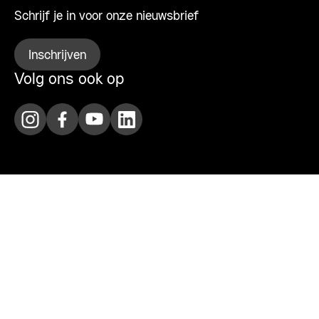
Schrijf je in voor onze nieuwsbrief
Inschrijven
Volg ons ook op