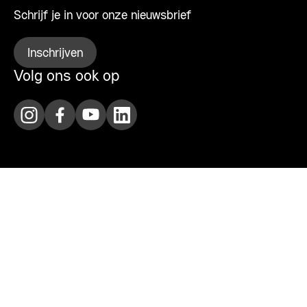
Schrijf je in voor onze nieuwsbrief
Inschrijven
Volg ons ook op