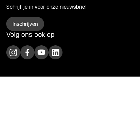
Schrijf je in voor onze nieuwsbrief
Inschrijven
Volg ons ook op