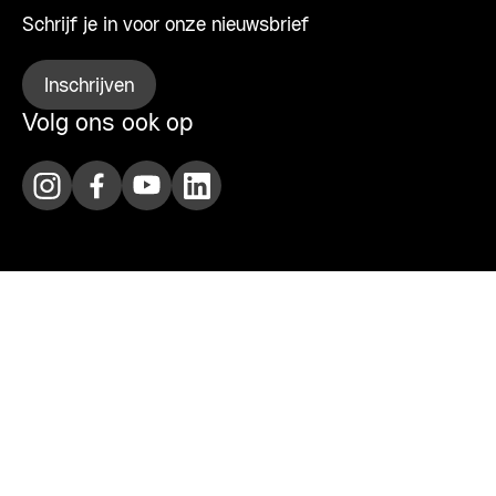
Schrijf je in voor onze nieuwsbrief
Inschrijven
Volg ons ook op