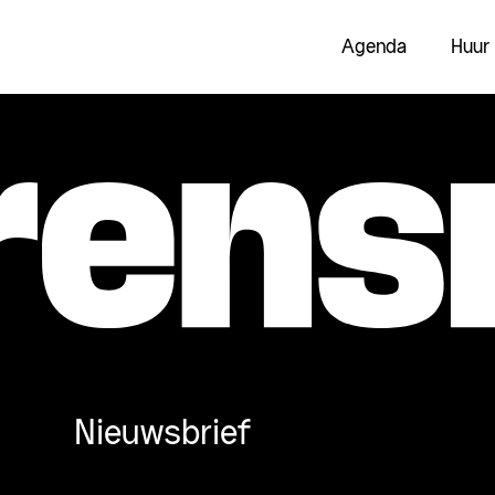
Agenda
Huur
Nieuwsbrief