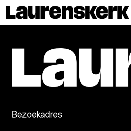
Bezoekadres