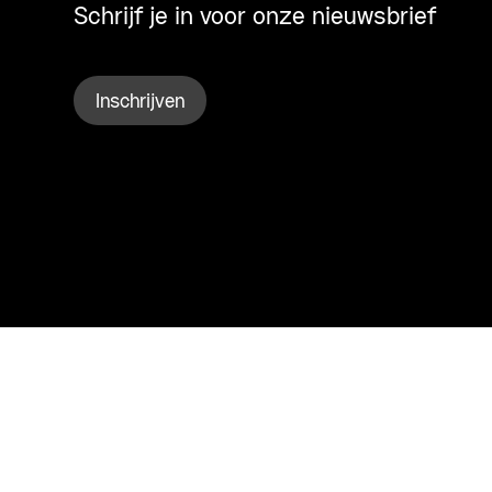
Schrijf je in voor onze nieuwsbrief
Inschrijven