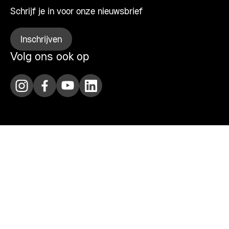
Schrijf je in voor onze nieuwsbrief
Inschrijven
Volg ons ook op