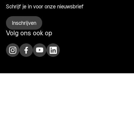
Schrijf je in voor onze nieuwsbrief
Inschrijven
Volg ons ook op