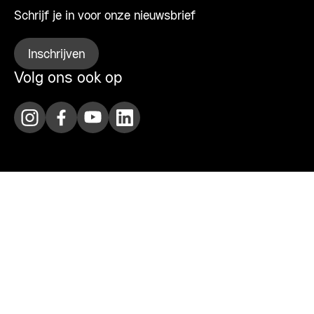
Schrijf je in voor onze nieuwsbrief
Inschrijven
Volg ons ook op