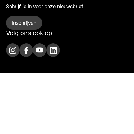
Schrijf je in voor onze nieuwsbrief
Inschrijven
Volg ons ook op