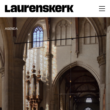
AGENDA