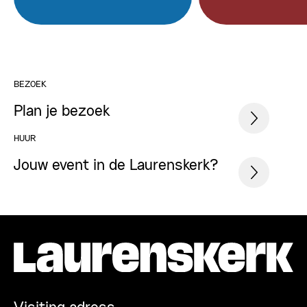
BEZOEK
Plan je bezoek
HUUR
Jouw event in de Laurenskerk?