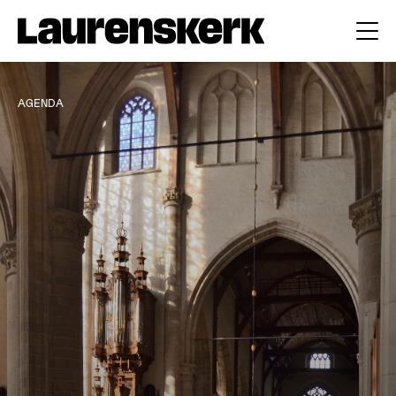
AGENDA