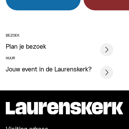
BEZOEK
Plan je bezoek
HUUR
Jouw event in de Laurenskerk?