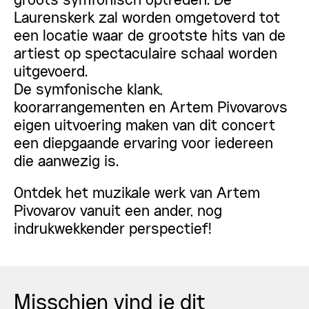
groots symfonisch optreden. De
Laurenskerk zal worden omgetoverd tot
een locatie waar de grootste hits van de
artiest op spectaculaire schaal worden
uitgevoerd.
De symfonische klank,
koorarrangementen en Artem Pivovarovs
eigen uitvoering maken van dit concert
een diepgaande ervaring voor iedereen
die aanwezig is.
Ontdek het muzikale werk van Artem
Pivovarov vanuit een ander, nog
indrukwekkender perspectief!
Misschien vind je dit