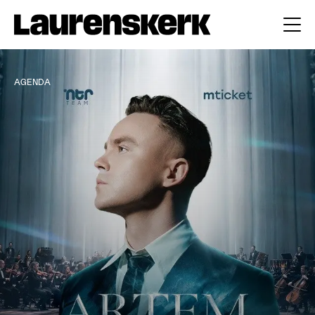
AGENDA