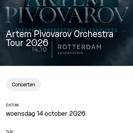
Artem Pivovarov Orchestra
Tour 2026
Concerten
DATUM
woensdag 14 october 2026
TIJD