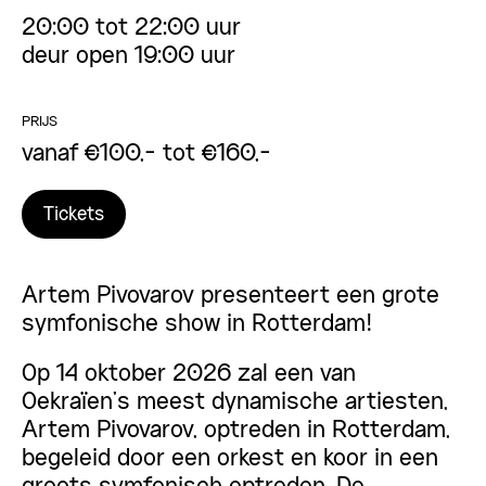
20:00 tot 22:00 uur
deur open 19:00 uur
PRIJS
vanaf €100,- tot €160,-
Tickets
Artem Pivovarov presenteert een grote
symfonische show in Rotterdam!
Op 14 oktober 2026 zal een van
Oekraïen’s meest dynamische artiesten,
Artem Pivovarov, optreden in Rotterdam,
begeleid door een orkest en koor in een