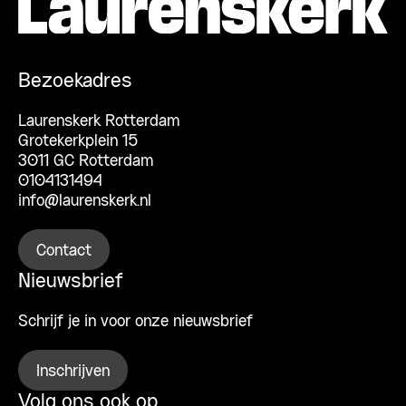
Bezoekadres
Laurenskerk Rotterdam
Grotekerkplein 15
3011 GC Rotterdam
0104131494
info@laurenskerk.nl
Contact
Nieuwsbrief
Schrijf je in voor onze nieuwsbrief
Inschrijven
Volg ons ook op