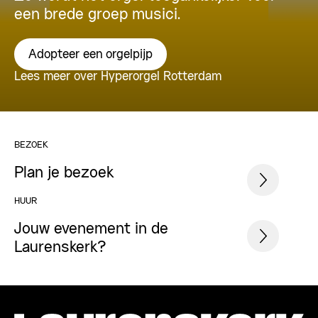
een brede groep musici.
Adopteer een orgelpijp
Lees meer over Hyperorgel Rotterdam
BEZOEK
Plan je bezoek
HUUR
Jouw evenement in de
Laurenskerk?