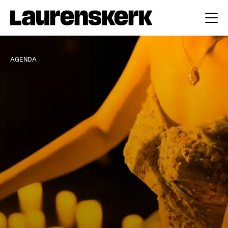
AGENDA