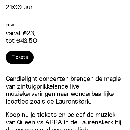
21:00 uur
PRIJS
vanaf €23,-
tot €43,50
Tickets
Candlelight concerten brengen de magie
van zintuigprikkelende live-
muziekervaringen naar wonderbaarlijke
locaties zoals de Laurenskerk.
Koop nu je tickets en beleef de muziek
van Queen vs ABBA in de Laurenskerk bij