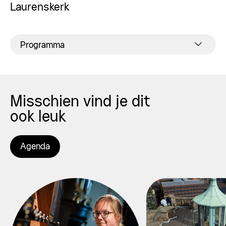
Laurenskerk
Programma
Misschien vind je dit
ook leuk
Agenda