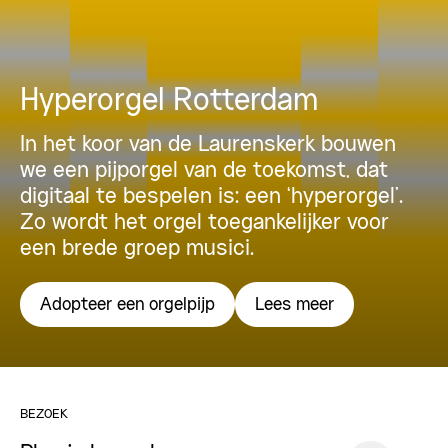
Hyperorgel Rotterdam
In het koor van de Laurenskerk bouwen
we een pijporgel van de toekomst, dat
digitaal te bespelen is: een ‘hyperorgel’.
Zo wordt het orgel toegankelijker voor
een brede groep musici.
Adopteer een orgelpijp
Lees meer
BEZOEK