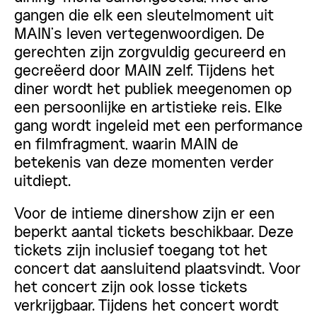
gangen die elk een sleutelmoment uit
MAIN’s leven vertegenwoordigen. De
gerechten zijn zorgvuldig gecureerd en
gecreëerd door MAIN zelf. Tijdens het
diner wordt het publiek meegenomen op
een persoonlijke en artistieke reis. Elke
gang wordt ingeleid met een performance
en filmfragment, waarin MAIN de
betekenis van deze momenten verder
uitdiept.
Voor de intieme dinershow zijn er een
beperkt aantal tickets beschikbaar. Deze
tickets zijn inclusief toegang tot het
concert dat aansluitend plaatsvindt. Voor
het concert zijn ook losse tickets
verkrijgbaar. Tijdens het concert wordt