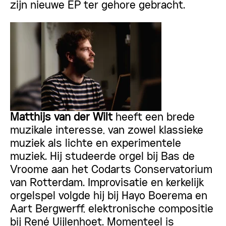
zijn nieuwe EP ter gehore gebracht.
Matthijs van der
Wilt
heeft een brede
muzikale interesse, van zowel klassieke
muziek als lichte en experimentele
muziek. Hij studeerde orgel bij Bas de
Vroome aan het Codarts Conservatorium
van Rotterdam. Improvisatie en kerkelijk
orgelspel volgde hij bij Hayo Boerema en
Aart Bergwerff, elektronische compositie
bij René Uijlenhoet. Momenteel is