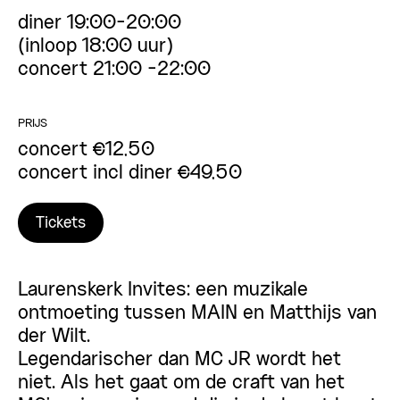
diner 19:00-20:00
(inloop 18:00 uur)
concert 21:00 -22:00
PRIJS
concert €12,50
concert incl diner €49,50
Tickets
Laurenskerk Invites: een muzikale
ontmoeting tussen MAIN en Matthijs van
der Wilt.
Legendarischer dan MC JR wordt het
niet. Als het gaat om de craft van het