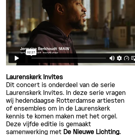
Laurenskerk Invites
Dit concert is onderdeel van de serie
Laurenskerk Invites. In deze serie vragen
wij hedendaagse Rotterdamse artiesten
of ensembles om in de Laurenskerk
kennis te komen maken met het orgel.
Deze vijfde editie is gemaakt
samenwerking met
De Nieuwe Lichting.