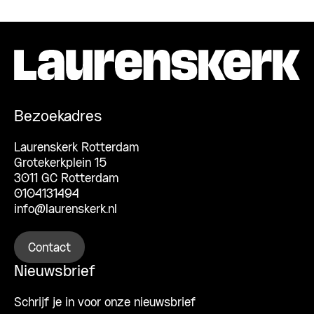
Bezoekadres
Laurenskerk Rotterdam
Grotekerkplein 15
3011 GC Rotterdam
0104131494
info@laurenskerk.nl
Contact
Nieuwsbrief
Schrijf je in voor onze nieuwsbrief