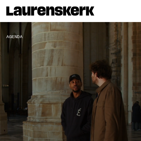
AGENDA