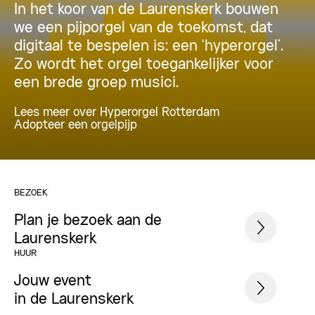
In het koor van de Laurenskerk bouwen
we een pijporgel van de toekomst, dat
digitaal te bespelen is: een ‘hyperorgel’.
Zo wordt het orgel toegankelijker voor
een brede groep musici.
Lees meer over Hyperorgel Rotterdam
Adopteer een orgelpijp
BEZOEK
Plan je bezoek aan de
Laurenskerk
HUUR
Jouw event
in de Laurenskerk