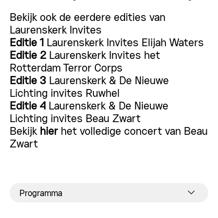
Bekijk ook de eerdere edities van
Laurenskerk Invites
Editie 1
Laurenskerk Invites Elijah Waters
Editie 2
Laurenskerk Invites het
Rotterdam Terror Corps
Editie 3
Laurenskerk & De Nieuwe
Lichting invites Ruwhel
Editie 4
Laurenskerk & De Nieuwe
Lichting invites Beau Zwart
Bekijk
hier
het volledige concert van Beau
Zwart
Programma