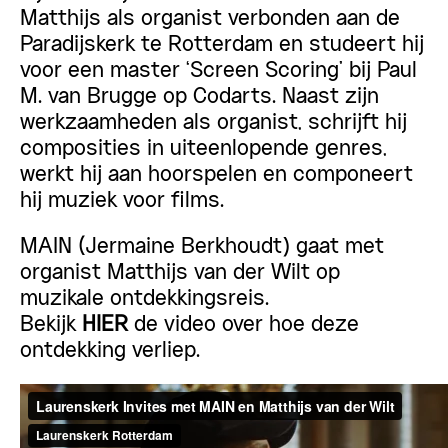
Matthijs als organist verbonden aan de
Paradijskerk te Rotterdam en studeert hij
voor een master ‘Screen Scoring’ bij Paul
M. van Brugge op Codarts. Naast zijn
werkzaamheden als organist, schrijft hij
composities in uiteenlopende genres,
werkt hij aan hoorspelen en componeert
hij muziek voor films.
MAIN (Jermaine Berkhoudt) gaat met
organist Matthijs van der Wilt op
muzikale ontdekkingsreis.
Bekijk
HIER
de video over hoe deze
ontdekking verliep.