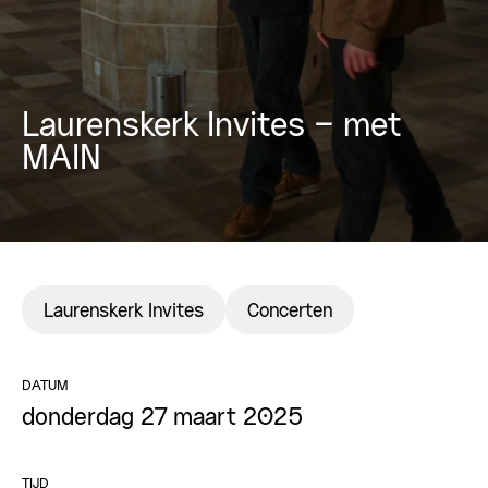
Laurenskerk Invites – met
MAIN
Laurenskerk Invites
Concerten
DATUM
donderdag 27 maart 2025
TIJD