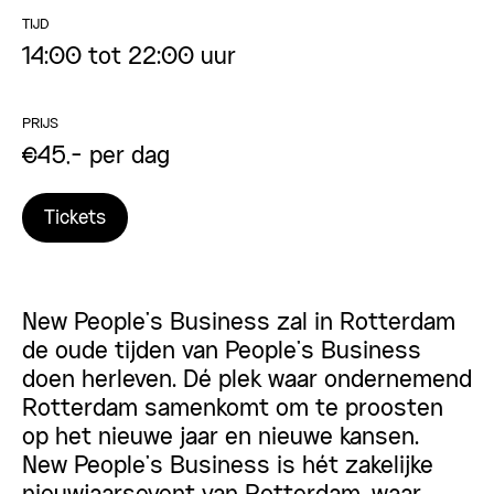
TIJD
14:00 tot 22:00 uur
PRIJS
€45,- per dag
Tickets
New People’s Business zal in Rotterdam
de oude tijden van People’s Business
doen herleven. Dé plek waar ondernemend
Rotterdam samenkomt om te proosten
op het nieuwe jaar en nieuwe kansen.
New People’s Business is hét zakelijke