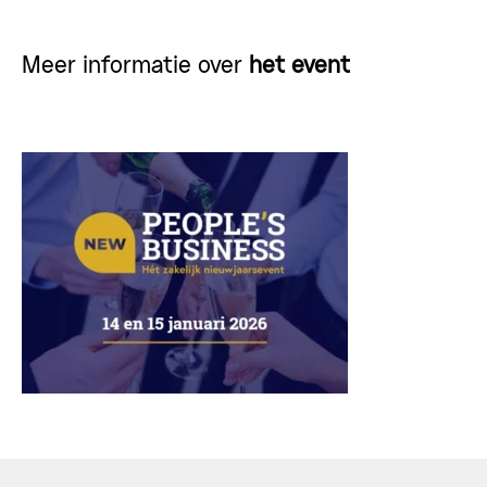
Meer informatie over
het event