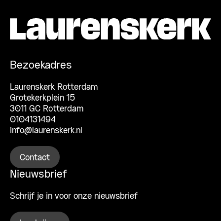
Bezoekadres
Laurenskerk Rotterdam
Grotekerkplein 15
3011 GC Rotterdam
0104131494
info@laurenskerk.nl
Contact
Nieuwsbrief
Schrijf je in voor onze nieuwsbrief