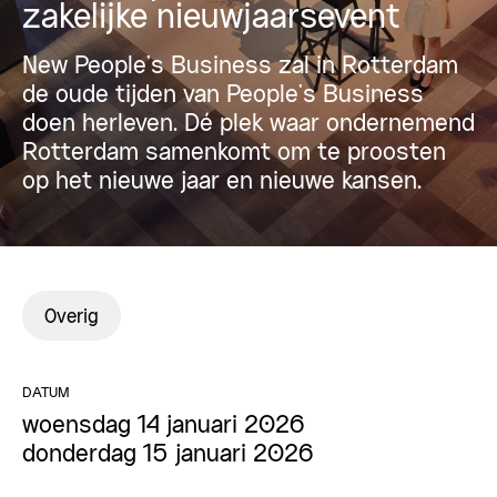
zakelijke nieuwjaarsevent
New People’s Business zal in Rotterdam
de oude tijden van People’s Business
doen herleven. Dé plek waar ondernemend
Rotterdam samenkomt om te proosten
op het nieuwe jaar en nieuwe kansen.
Overig
DATUM
woensdag 14 januari 2026
donderdag 15 januari 2026