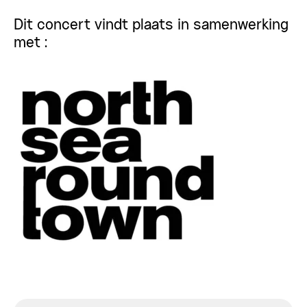
Dit concert vindt plaats in samenwerking
met :