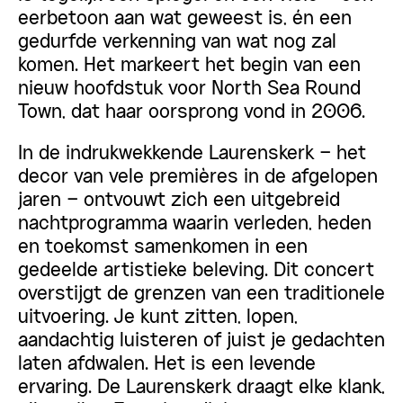
eerbetoon aan wat geweest is, én een
gedurfde verkenning van wat nog zal
komen. Het markeert het begin van een
nieuw hoofdstuk voor North Sea Round
Town, dat haar oorsprong vond in 2006.
In de indrukwekkende Laurenskerk – het
decor van vele premières in de afgelopen
jaren – ontvouwt zich een uitgebreid
nachtprogramma waarin verleden, heden
en toekomst samenkomen in een
gedeelde artistieke beleving. Dit concert
overstijgt de grenzen van een traditionele
uitvoering. Je kunt zitten, lopen,
aandachtig luisteren of juist je gedachten
laten afdwalen. Het is een levende
ervaring. De Laurenskerk draagt elke klank,