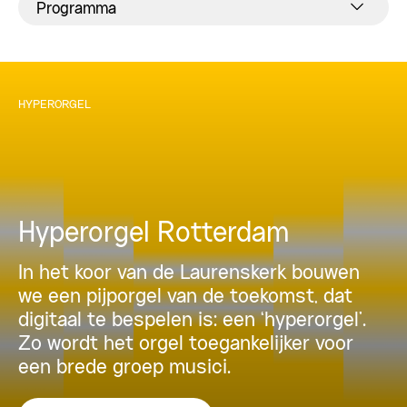
Programma
HYPERORGEL
Hyperorgel Rotterdam
In het koor van de Laurenskerk bouwen
we een pijporgel van de toekomst, dat
digitaal te bespelen is: een ‘hyperorgel’.
Zo wordt het orgel toegankelijker voor
een brede groep musici.