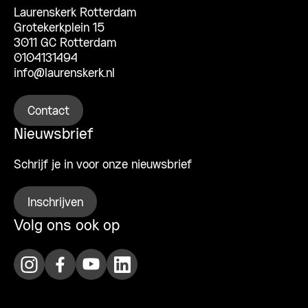
Laurenskerk Rotterdam
Grotekerkplein 15
3011 GC Rotterdam
0104131494
info@laurenskerk.nl
Contact
Nieuwsbrief
Schrijf je in voor onze nieuwsbrief
Inschrijven
Volg ons ook op