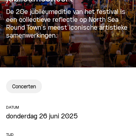
De 20e jubileumeditie van het festival is
een collectieve reflectie op North Sea
Round Town’s meest iconische artistieke
samenwerkingen.
Concerten
DATUM
donderdag 26 juni 2025
TIJD