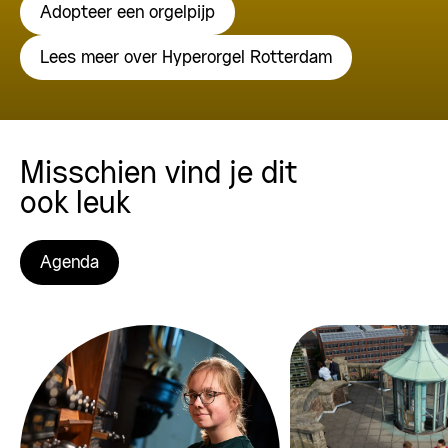
Adopteer een orgelpijp
Lees meer over Hyperorgel Rotterdam
Misschien vind je dit
ook leuk
Agenda