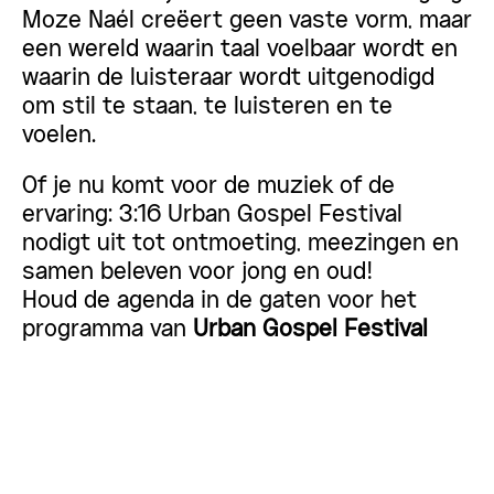
Moze Naél creëert geen vaste vorm, maar
een wereld waarin taal voelbaar wordt en
waarin de luisteraar wordt uitgenodigd
om stil te staan, te luisteren en te
voelen.
Of je nu komt voor de muziek of de
ervaring: 3:16 Urban Gospel Festival
nodigt uit tot ontmoeting, meezingen en
samen beleven voor jong en oud!
Houd de agenda in de gaten voor het
programma van
Urban Gospel Festival