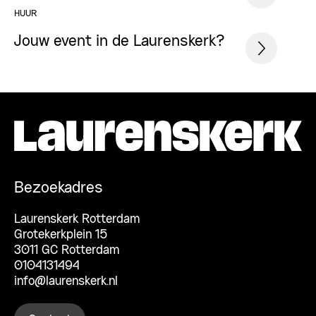
HUUR
Jouw event in de Laurenskerk?
Bezoekadres
Laurenskerk Rotterdam
Grotekerkplein 15
3011 GC Rotterdam
0104131494
info@laurenskerk.nl