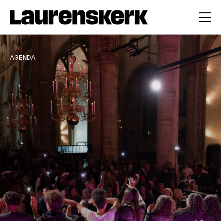
AGENDA