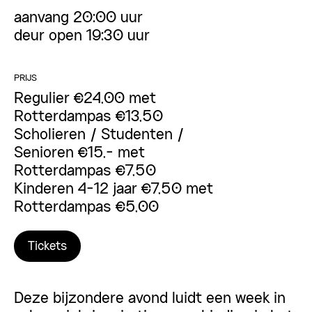
aanvang 20:00 uur
deur open 19:30 uur
PRIJS
Regulier €24,00 met
Rotterdampas €13,50
Scholieren / Studenten /
Senioren €15,- met
Rotterdampas €7,50
Kinderen 4-12 jaar €7,50 met
Rotterdampas €5,00
Tickets
Deze bijzondere avond luidt een week in