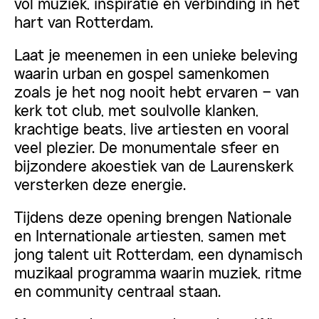
vol muziek, inspiratie en verbinding in het
hart van Rotterdam.
Laat je meenemen in een unieke beleving
waarin urban en gospel samenkomen
zoals je het nog nooit hebt ervaren – van
kerk tot club, met soulvolle klanken,
krachtige beats, live artiesten en vooral
veel plezier. De monumentale sfeer en
bijzondere akoestiek van de Laurenskerk
versterken deze energie.
Tijdens deze opening brengen Nationale
en Internationale artiesten, samen met
jong talent uit Rotterdam, een dynamisch
muzikaal programma waarin muziek, ritme
en community centraal staan.