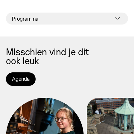
Programma
Misschien vind je dit
ook leuk
Agenda