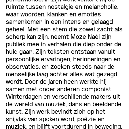
ruimte tussen nostalgie en melancholie,
waar woorden, klanken en emoties
samenkomen in een intens en gelaagd
geheel. Met een stem die zowel zacht als
scherp kan zijn, neemt Moze Naél zijn
publiek mee in verhalen die diep onder de
huid gaan. Zijn teksten ontstaan vanuit
persoonlijke ervaringen, herinneringen en
observaties, en zoeken steeds naar de
menselijke laag achter alles wat gezegd
wordt. Door de jaren heen werkte hij
samen met onder anderen componist
Winterdagen en verschillende makers uit
de wereld van muziek, dans en beeldende
kunst. Zijn werk bevindt zich op het
snijvlak van spoken word, poëzie en
muziek, en blijft voortdurend in beweging.