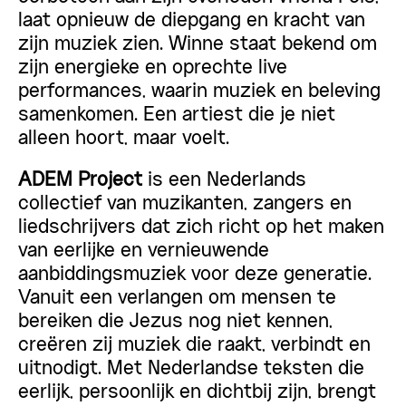
laat opnieuw de diepgang en kracht van
zijn muziek zien. Winne staat bekend om
zijn energieke en oprechte live
performances, waarin muziek en beleving
samenkomen. Een artiest die je niet
alleen hoort, maar voelt.
ADEM Project
is een Nederlands
collectief van muzikanten, zangers en
liedschrijvers dat zich richt op het maken
van eerlijke en vernieuwende
aanbiddingsmuziek voor deze generatie.
Vanuit een verlangen om mensen te
bereiken die Jezus nog niet kennen,
creëren zij muziek die raakt, verbindt en
uitnodigt. Met Nederlandse teksten die
eerlijk, persoonlijk en dichtbij zijn, brengt