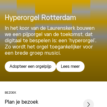
Hyperorgel Rotterdam
In het koor van de Laurenskerk bouwen
we een pijporgel van de toekomst, dat
digitaal te bespelen is: een ‘hyperorgel’.
Zo wordt het orgel toegankelijker voor
een brede groep musici.
Adopteer een orgelpijp
Lees meer
BEZOEK
Plan je bezoek