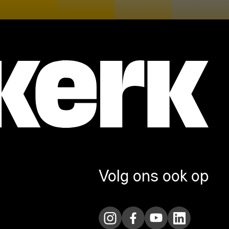
Volg ons ook op