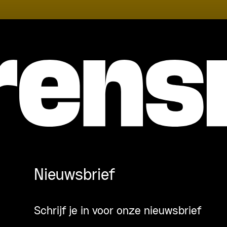
Nieuwsbrief
Schrijf je in voor onze nieuwsbrief