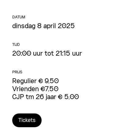
DATUM
dinsdag 8 april 2025
TIJD
20:00 uur tot 21:15 uur
PRIJS
Regulier € 9,50
Vrienden €7,50
CJP tm 26 jaar € 5,00
Tickets