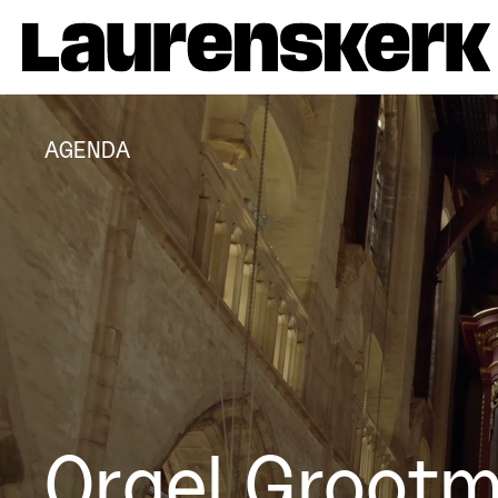
AGENDA
Orgel Groot