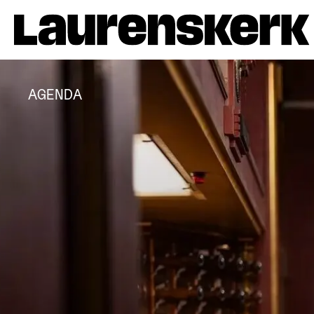
AGENDA