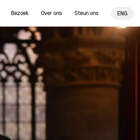
Bezoek
Over ons
Steun ons
ENG