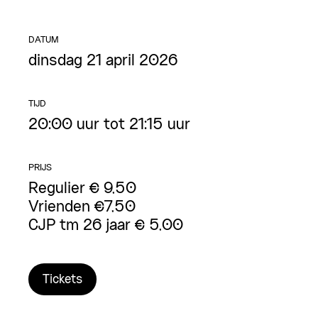
DATUM
dinsdag 21 april 2026
TIJD
20:00 uur tot 21:15 uur
PRIJS
Regulier € 9,50
Vrienden €7,50
CJP tm 26 jaar € 5,00
Tickets