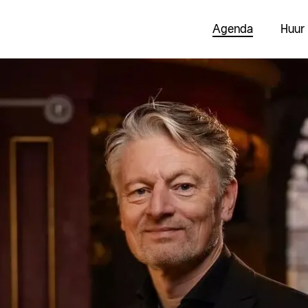
Agenda
Huur