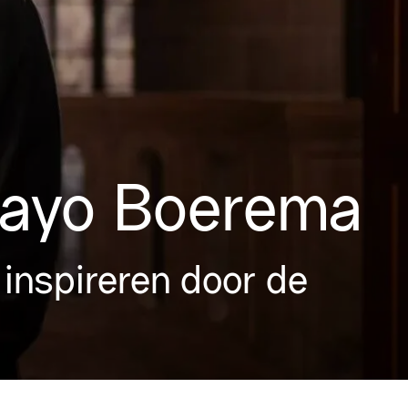
Hayo Boerema
 inspireren door de