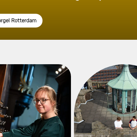
orgel Rotterdam