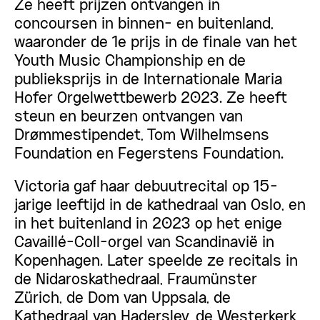
Ze heeft prijzen ontvangen in
concoursen in binnen- en buitenland,
waaronder de 1e prijs in de finale van het
Youth Music Championship en de
publieksprijs in de Internationale Maria
Hofer Orgelwettbewerb 2023. Ze heeft
steun en beurzen ontvangen van
Drømmestipendet, Tom Wilhelmsens
Foundation en Fegerstens Foundation.
Victoria gaf haar debuutrecital op 15-
jarige leeftijd in de kathedraal van Oslo, en
in het buitenland in 2023 op het enige
Cavaillé-Coll-orgel van Scandinavië in
Kopenhagen. Later speelde ze recitals in
de Nidaroskathedraal, Fraumünster
Zürich, de Dom van Uppsala, de
Kathedraal van Haderslev, de Westerkerk