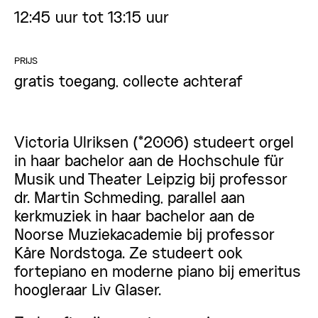
12:45 uur tot 13:15 uur
PRIJS
gratis toegang, collecte achteraf
Victoria Ulriksen (*2006) studeert orgel
in haar bachelor aan de Hochschule für
Musik und Theater Leipzig bij professor
dr. Martin Schmeding, parallel aan
kerkmuziek in haar bachelor aan de
Noorse Muziekacademie bij professor
Kåre Nordstoga. Ze studeert ook
fortepiano en moderne piano bij emeritus
hoogleraar Liv Glaser.