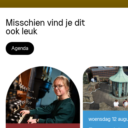
Misschien vind je dit
ook leuk
Agenda
woensdag 12 aug