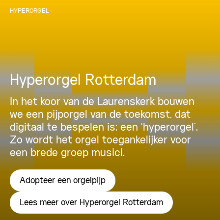
HYPERORGEL
Hyperorgel Rotterdam
In het koor van de Laurenskerk bouwen
we een pijporgel van de toekomst, dat
digitaal te bespelen is: een ‘hyperorgel’.
Zo wordt het orgel toegankelijker voor
een brede groep musici.
Adopteer een orgelpijp
Lees meer over Hyperorgel Rotterdam