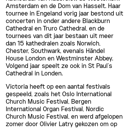
Amsterdam en de Dom van Hasselt. Haar
tournee in Engeland vorig jaar bestond uit
concerten in onder andere Blackburn
Cathedral en Truro Cathedral, en de
tournees van dit jaar bestaan uit meer
dan 15 kathedralen zoals Norwich,
Chester, Southwark, evenals Händel
House London en Westminster Abbey.
Volgend jaar speelt ze ook in St Paul’s
Cathedral in Londen.
Victoria heeft op een aantal festivals
gespeeld, zoals het Oslo International
Church Music Festival, Bergen
International Organ Festival, Nordic
Church Music Festival, en werd afgelopen
zomer door Olivier Latry gekozen om op