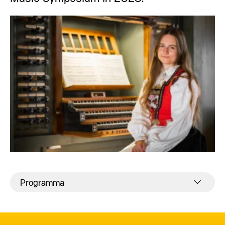
Programma