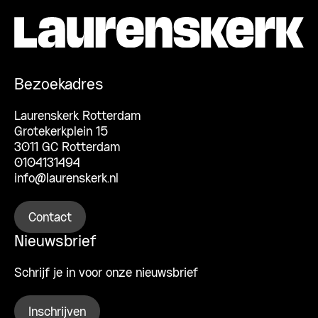
Bezoekadres
Laurenskerk Rotterdam
Grotekerkplein 15
3011 GC Rotterdam
0104131494
info@laurenskerk.nl
Contact
Nieuwsbrief
Schrijf je in voor onze nieuwsbrief
Inschrijven