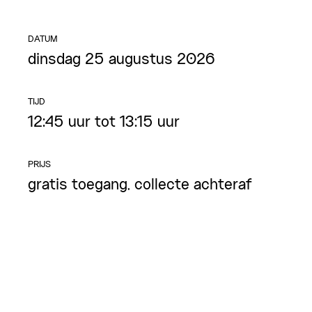
DATUM
dinsdag 25 augustus 2026
TIJD
12:45 uur tot 13:15 uur
PRIJS
gratis toegang, collecte achteraf