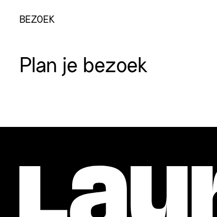
BEZOEK
Plan je bezoek