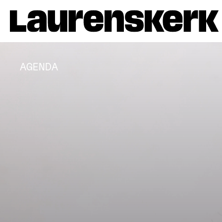
AGENDA