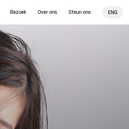
Bezoek
Over ons
Steun ons
ENG