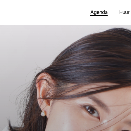
Agenda
Huur