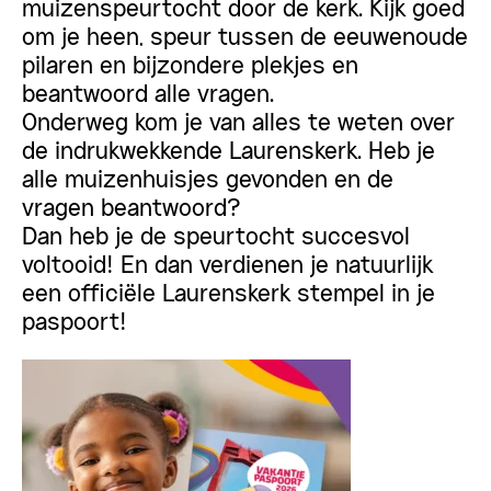
muizenspeurtocht door de kerk. Kijk goed
om je heen, speur tussen de eeuwenoude
pilaren en bijzondere plekjes en
beantwoord alle vragen.
Onderweg kom je van alles te weten over
de indrukwekkende Laurenskerk. Heb je
alle muizenhuisjes gevonden en de
vragen beantwoord?
Dan heb je de speurtocht succesvol
voltooid! En dan verdienen je natuurlijk
een officiële Laurenskerk stempel in je
paspoort!