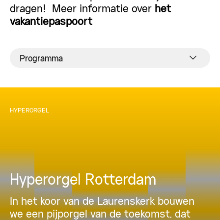
dragen! Meer informatie over
het
vakantiepaspoort
Programma
HYPERORGEL
Hyperorgel Rotterdam
In het koor van de Laurenskerk bouwen
we een pijporgel van de toekomst, dat