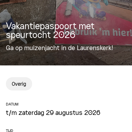
Vakantiepaspoort met
speurtocht 2026
Ga op muizenjacht in de Laurenskerk!
Overig
DATUM
t/m zaterdag 29 augustus 2026
TIJD