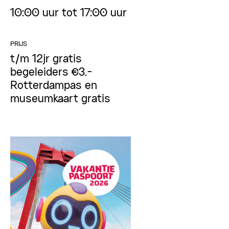
10:00 uur tot 17:00 uur
PRIJS
t/m 12jr gratis
begeleiders €3,-
Rotterdampas en
museumkaart gratis