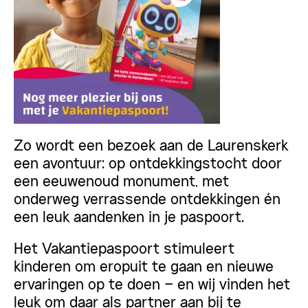
Zo wordt een bezoek aan de Laurenskerk
een avontuur: op ontdekkingstocht door
een eeuwenoud monument, met
onderweg verrassende ontdekkingen én
een leuk aandenken in je paspoort.
Het Vakantiepaspoort stimuleert
kinderen om eropuit te gaan en nieuwe
ervaringen op te doen – en wij vinden het
leuk om daar als partner aan bij te