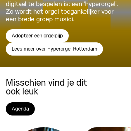
digitaal te bespelen is: een ‘hyperorgel’.
Zo wordt het orgel toegankelijker voor
een brede groep musici.
Adopteer een orgelpijp
Lees meer over Hyperorgel Rotterdam
Misschien vind je dit
ook leuk
Agenda