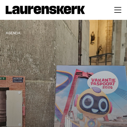
AGENDA