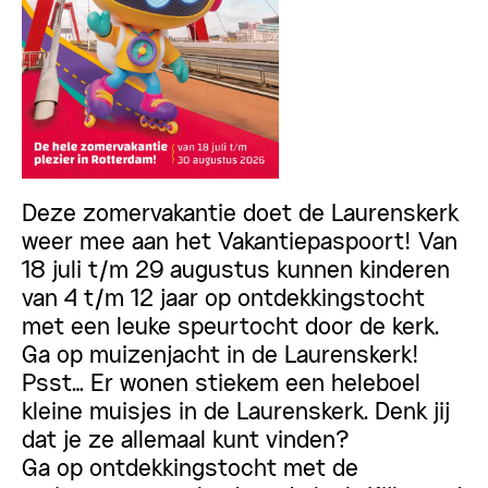
Deze zomervakantie doet de Laurenskerk
weer mee aan het Vakantiepaspoort! Van
18 juli t/m 29 augustus kunnen kinderen
van 4 t/m 12 jaar op ontdekkingstocht
met een leuke speurtocht door de kerk.
Ga op muizenjacht in de Laurenskerk!
Psst… Er wonen stiekem een heleboel
kleine muisjes in de Laurenskerk. Denk jij
dat je ze allemaal kunt vinden?
Ga op ontdekkingstocht met de