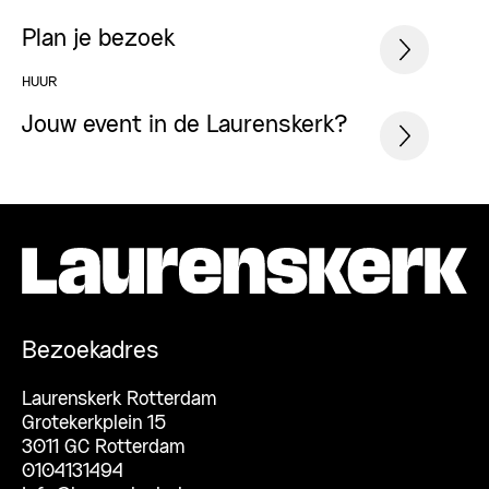
Plan je bezoek
HUUR
Jouw event in de Laurenskerk?
Bezoekadres
Laurenskerk Rotterdam
Grotekerkplein 15
3011 GC Rotterdam
0104131494