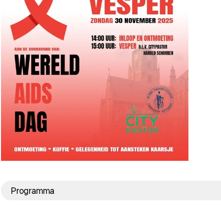
Programma