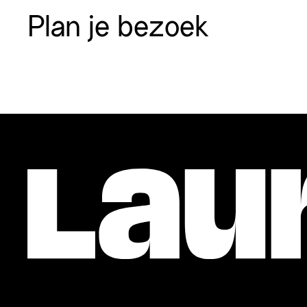
Plan je bezoek