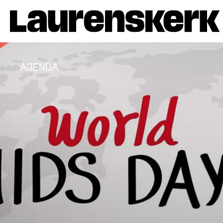
AGENDA