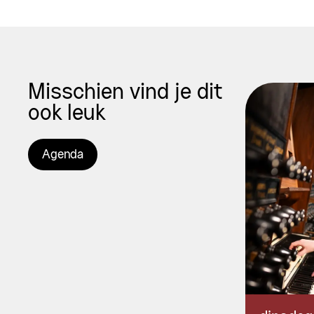
Misschien vind je dit
ook leuk
Agenda