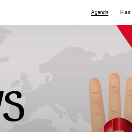
Agenda
Huur