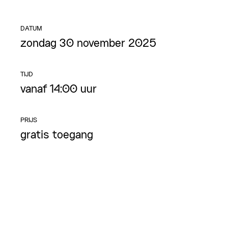
DATUM
zondag 30 november 2025
TIJD
vanaf 14:00 uur
PRIJS
gratis toegang