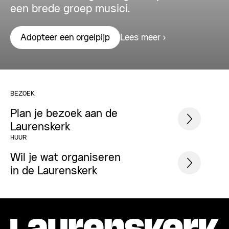
een brede groep musici.
Lees meer
Adopteer een orgelpijp
BEZOEK
Plan je bezoek aan de
Laurenskerk
HUUR
Wil je wat organiseren
in de Laurenskerk