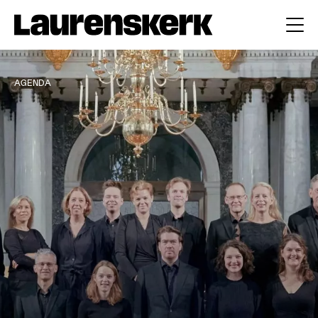
AGENDA