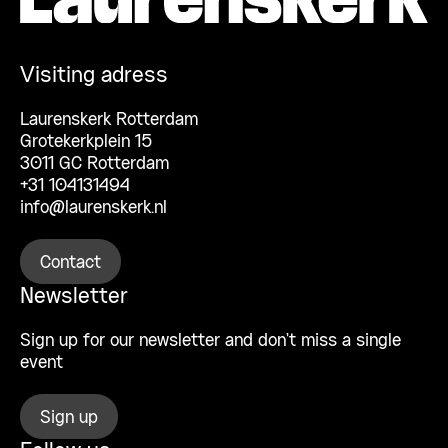
Visiting adress
Laurenskerk Rotterdam
Grotekerkplein 15
3011 GC Rotterdam
+31 104131494
info@laurenskerk.nl
Contact
Newsletter
Sign up for our newsletter and don’t miss a single
event
Sign up