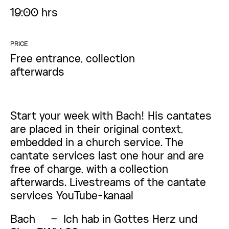
19:00 hrs
PRICE
Free entrance, collection
afterwards
Start your week with Bach! His cantates
are placed in their original context,
embedded in a church service. The
cantate services last one hour and are
free of charge, with a collection
afterwards. Livestreams of the cantate
services
YouTube-kanaal
Bach –
Ich hab in Gottes Herz und